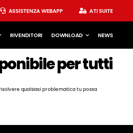
ASSISTENZA WEBAPP
ATI SUITE
RIVENDITORI
DOWNLOAD
NEWS
ponibile per tutti
isolvere qualsiasi problematica tu possa