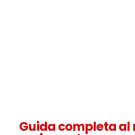
Guida completa al 